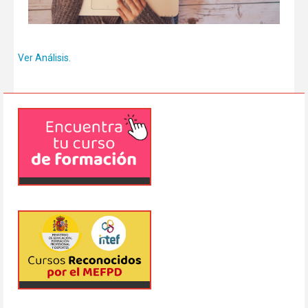
Ver Análisis.