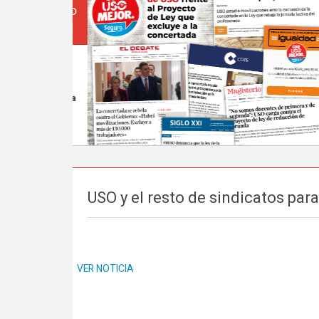
USO y el resto de sindicatos par
VER NOTICIA