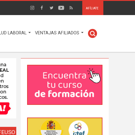
AFÍLIATE
LUD LABORAL
VENTAJAS AFILIADOS
EUSO