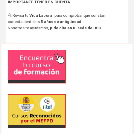
IMPORTANTE TENER EN CUENTA
🔍 Revisa tu
Vida Laboral
para comprobar que constan
correctamente los
5 años de antigüedad
.
Nosotros te ayudamos,
pide cita en tu sede de USO
.