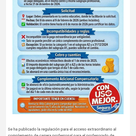
Se ha publicado la regulación para el acceso extraordinario al
complemento de carrera profesional para el profesorado de