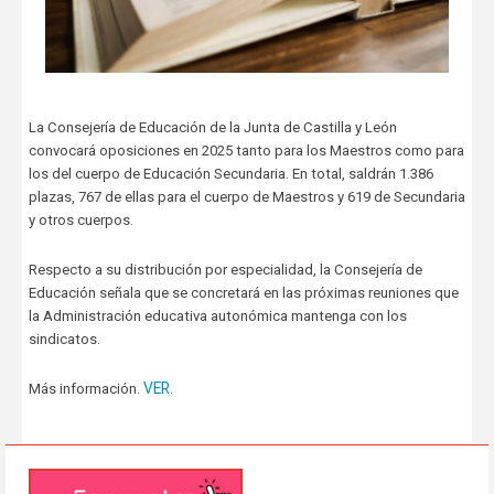
La Consejería de Educación de la Junta de Castilla y León
convocará oposiciones en 2025 tanto para los Maestros como para
los del cuerpo de Educación Secundaria. En total, saldrán 1.386
plazas, 767 de ellas para el cuerpo de Maestros y 619 de Secundaria
y otros cuerpos.
Respecto a su distribución por especialidad, la Consejería de
Educación señala que se concretará en las próximas reuniones que
la Administración educativa autonómica mantenga con los
sindicatos.
VER
Más información.
.