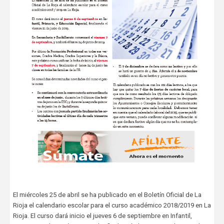
El miércoles 25 de abril se ha publicado en el Boletín Oficial de La
Rioja el calendario escolar para el curso académico 2018/2019 en La
Rioja. El curso dará inicio el jueves 6 de septiembre en Infantil,