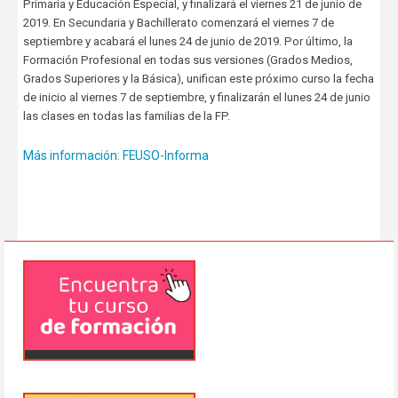
Primaria y Educación Especial, y finalizará el viernes 21 de junio de
2019. En Secundaria y Bachillerato comenzará el viernes 7 de
septiembre y acabará el lunes 24 de junio de 2019. Por último, la
Formación Profesional en todas sus versiones (Grados Medios,
Grados Superiores y la Básica), unifican este próximo curso la fecha
de inicio al viernes 7 de septiembre, y finalizarán el lunes 24 de junio
las clases en todas las familias de la FP.
Más información: FEUSO-Informa