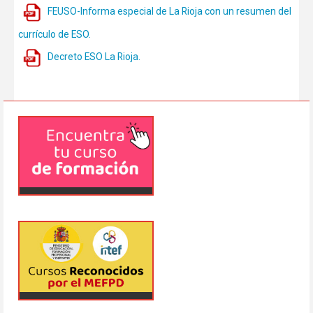
FEUSO-Informa especial de La Rioja con un resumen del
currículo de ESO.
Decreto ESO La Rioja.