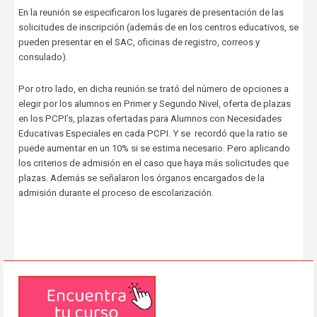
En la reunión se especificaron los lugares de presentación de las
solicitudes de inscripción (además de en los centros educativos, se
pueden presentar en el SAC, oficinas de registro, correos y
consulado).
Por otro lado, en dicha reunión se trató del número de opciones a
elegir por los alumnos en Primer y Segundo Nivel, oferta de plazas
en los PCPI’s, plazas ofertadas para Alumnos con Necesidades
Educativas Especiales en cada PCPI. Y se recordó que la ratio se
puede aumentar en un 10% si se estima necesario. Pero aplicando
los criterios de admisión en el caso que haya más solicitudes que
plazas. Además se señalaron los órganos encargados de la
admisión durante el proceso de escolarización.