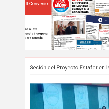
Sesión del Proyecto Estafor en 