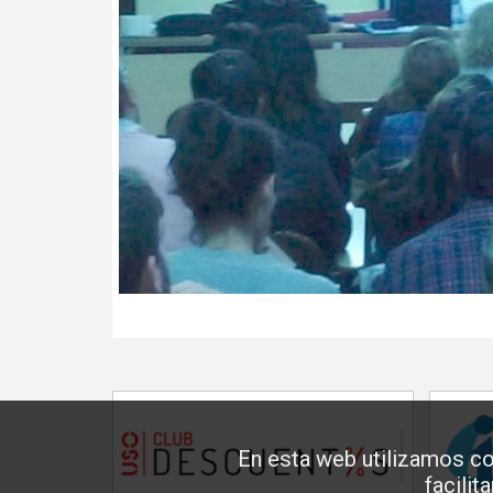
En esta web utilizamos co
facilit