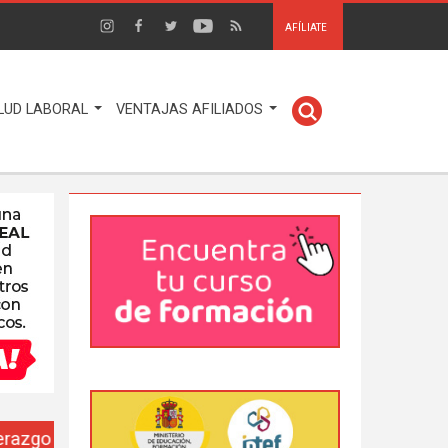
AFÍLIATE
LUD LABORAL
VENTAJAS AFILIADOS
EUSO