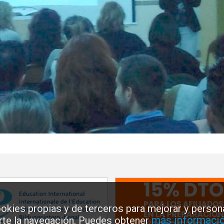
okies propias y de terceros para mejorar y persona
más informació
arte la navegación. Puedes obtener