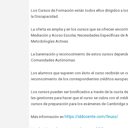
Los Cursos de Formación están todos ellos dirigidos a los
la Discapacidad.
La oferta es amplia y en los cursos que se ofrecen encont
Mediación y Acoso Escolar, Necesidades Específicas de A
Metodologías Activas.
La baremación y reconocimiento de estos cursos dependerá
Comunidades Autónomas.
Los alumnos que superen con éxito el curso recibirán un c
reconocimiento de los correspondientes créditos europeo
Los cursos pueden ser bonificados a través de la cuota 
las gestiones para hacer que el curso se cubra con el créd
cursos de preparación para los exámenes de Cambridge s
https://iddocente.com/feuso/
Más información en