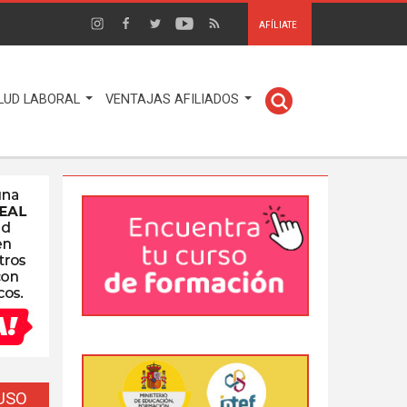
AFÍLIATE
LUD LABORAL
VENTAJAS AFILIADOS
EUSO