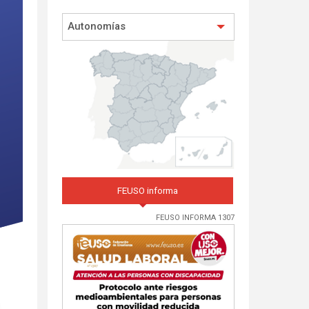
Autonomías
FEUSO informa
FEUSO INFORMA 1307