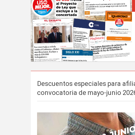
Descuentos especiales para afili
convocatoria de mayo-junio 202