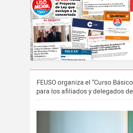
FEUSO organiza el “Curso Básico
para los afiliados y delegados d