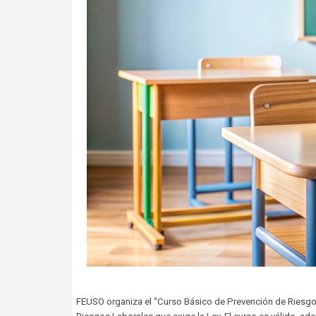
FEUSO organiza el “Curso Básico de Prevención de Riesgo