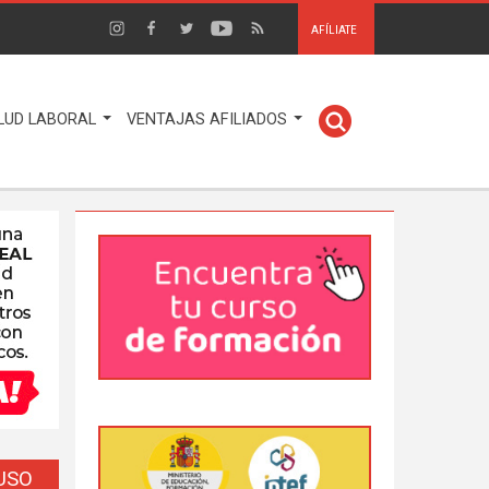
AFÍLIATE
LUD LABORAL
VENTAJAS AFILIADOS
EUSO