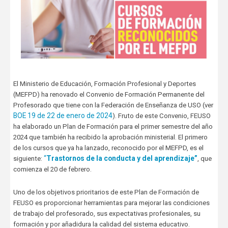
El Ministerio de Educación, Formación Profesional y Deportes
(MEFPD) ha renovado el Convenio de Formación Permanente del
Profesorado que tiene con la Federación de Enseñanza de USO (ver
BOE 19 de 22 de enero de 2024
). Fruto de este Convenio, FEUSO
ha elaborado un Plan de Formación para el primer semestre del año
2024 que también ha recibido la aprobación ministerial. El primero
de los cursos que ya ha lanzado, reconocido por el MEFPD, es el
“
Trastornos de la conducta y del aprendizaje”
siguiente:
, que
comienza el 20 de febrero.
Uno de los objetivos prioritarios de este Plan de Formación de
FEUSO es proporcionar herramientas para mejorar las condiciones
de trabajo del profesorado, sus expectativas profesionales, su
formación y por añadidura la calidad del sistema educativo.