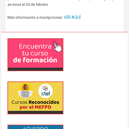
se inicia el 20 de febrero.
VER AQUÍ
Más información e inscripciones:
.