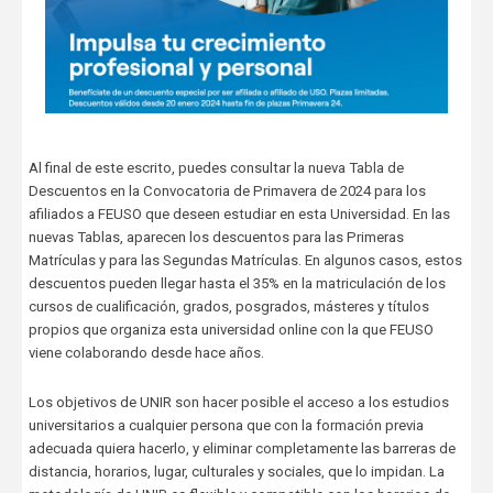
Al final de este escrito, puedes consultar la nueva Tabla de
Descuentos en la Convocatoria de Primavera de 2024 para los
afiliados a FEUSO que deseen estudiar en esta Universidad. En las
nuevas Tablas, aparecen los descuentos para las Primeras
Matrículas y para las Segundas Matrículas. En algunos casos, estos
descuentos pueden llegar hasta el 35% en la matriculación de los
cursos de cualificación, grados, posgrados, másteres y títulos
propios que organiza esta universidad online con la que FEUSO
viene colaborando desde hace años.
Los objetivos de UNIR son hacer posible el acceso a los estudios
universitarios a cualquier persona que con la formación previa
adecuada quiera hacerlo, y eliminar completamente las barreras de
distancia, horarios, lugar, culturales y sociales, que lo impidan. La