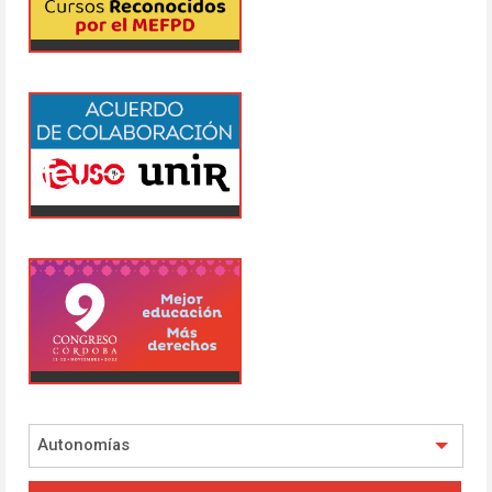
Autonomías