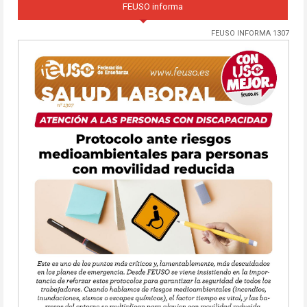
FEUSO informa
FEUSO INFORMA 1307