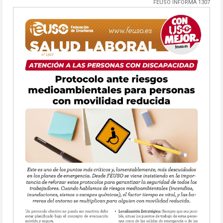
FEUSO INFORMA 1307