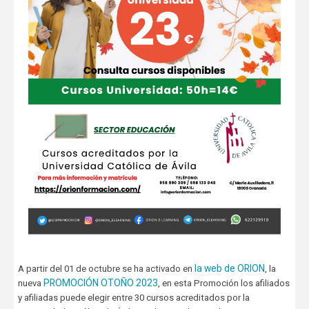
la web de ORION
A partir del 01 de octubre se ha activado en
, la
PROMOCIÓN OTOÑO 2023
nueva
, en esta Promoción los afiliados
y afiliadas puede elegir entre 30 cursos acreditados por la