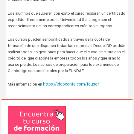
Los alumnos que superen con éxito el curso recibirán un certificado
expedido directamente por la Universidad San Jorge con el
reconocimiento de los correspondientes créditos europeos.
Los cursos pueden ser bonificados a través de la cuota de
formación de que disponen todas las empresas. Desde IDD podrán
realizar todas las gestiones para hacer que el curso se cubra con el
crédito del que dispone la empresa todos los años y que si no lo
usa se pierde. Los cursos de preparación para los exámenes de
Cambridge son bonificables por la FUNDAE.
https://iddocente.com/feuso/
Más información en