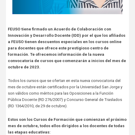
FEUSO tiene firmado un Acuerdo de Colaboración con
Innovación y Desarrollo Docente (IDD) por el que los afiliados
a FEUSO tienen descuentos especiales en los cursos online
para docentes que ofrece este prestigioso centro de
formación. Te ofrecemos información de la nueva
convocatoria de cursos que comenzarán a inicios del mes de
octubre de 2023.
Todos los cursos que se ofertan en esta nueva convocatoria del
mes de octubre están certificados por la Universidad San Jorge y
son válidos como méritos para las Oposiciones a la Función
Pública Docente (RD 276/2007) y Concurso General de Traslados
(RD 1364/2010, de 29 de octubre).
Estos son los Cursos de Formación que comienzan el próximo
mes de octubre, todos ellos dirigidos a los docentes de todas
las etapas educativas: