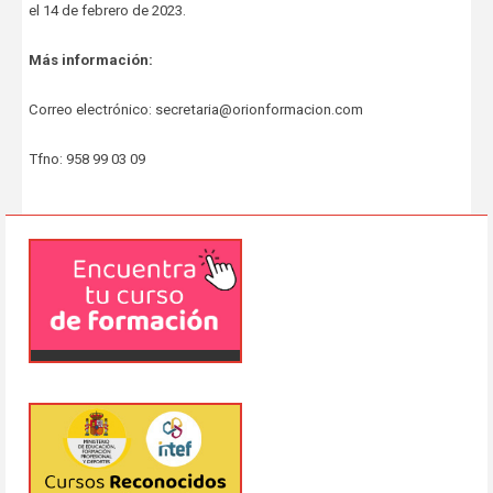
el 14 de febrero de 2023.
Más información:
Correo electrónico: secretaria@orionformacion.com
Tfno: 958 99 03 09