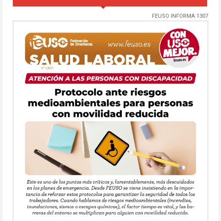
FEUSO INFORMA 1307