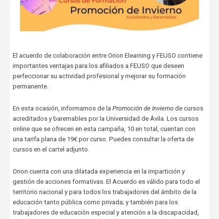
El acuerdo de colaboración entre Orion Elearning y FEUSO contiene
importantes ventajas para los afiliados a FEUSO que deseen
perfeccionar su actividad profesional y mejorar su formación
permanente.
En esta ocasión, informamos de la
Promoción de Invierno
de cursos
acreditados y baremables por la Universidad de Ávila. Los cursos
online que se ofrecen en esta campaña, 10 en total, cuentan con
una tarifa plana de 19€ por curso. Puedes consultar la oferta de
cursos en el cartel adjunto.
Orion cuenta con una dilatada experiencia en la impartición y
gestión de acciones formativas. El Acuerdo es válido para todo el
territorio nacional y para todos los trabajadores del ámbito de la
educación tanto pública como privada; y también para los
trabajadores de educación especial y atención a la discapacidad,