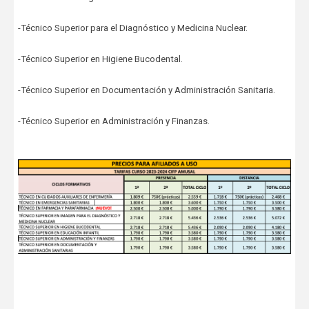
-Técnico Superior para el Diagnóstico y Medicina Nuclear.
-Técnico Superior en Higiene Bucodental.
-Técnico Superior en Documentación y Administración Sanitaria.
-Técnico Superior en Administración y Finanzas.