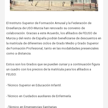
El Instituto Superior de Formación Amusal y la Federación de
Enseñanza de USO-Murcia han renovado su convenio de
colaboración. Gracias a este Acuerdo, los afiliados de FEUSO de
Murcia y del resto de España podrán beneficiarse de descuentos en
la matrícula de diferentes ciclos de Grado Medio y Grado Superior
de Formación Profesional, tanto en las modalidades presenciales
como a distancia.
Estos son los Grados que se pueden cursar y a continuación figura
un cuadro con los precios de la matrícula para los afiliados a
FEUSO:
-Técnico Superior en Educación Infantil.
-Técnico en Cuidados auxiliares de Enfermería.
-Técnico en Emergencias Sanitarias.