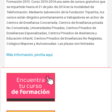
Formación 2013. Curso 2013-2014 una serie de cursos gratuitos que
se impartirán hasta el 31 de julio de 2014 en la modalidad de
Teleformación. Mediante subvención de la Fundación Tripartita, los
cursos están dirigidos prioritariamente a trabajadores en activo de
Centros de Enseñanza Concertada, Centros de Enseñanza privada
No Concertada, Universidades Privadas, Centros Privados de
Enseñanzas Especializadas, Centros Privados de Asistencia y
Educación Infantil, Centros Privados de Enseñanzas No Regladas,
Colegios Mayores y Autoescuelas. Las plazas son limitadas.
Más información, pincha aquí.