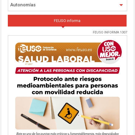
Autonomías
FEUSO informa
FEUSO INFORMA 1307