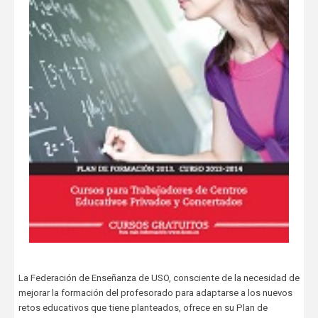
La Federación de Enseñanza de USO, consciente de la necesidad de
mejorar la formación del profesorado para adaptarse a los nuevos
retos educativos que tiene planteados, ofrece en su Plan de