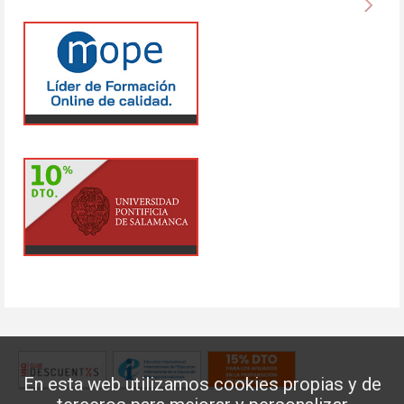
En esta web utilizamos cookies propias y de