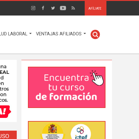
AFÍLIATE
LUD LABORAL
VENTAJAS AFILIADOS
EUSO