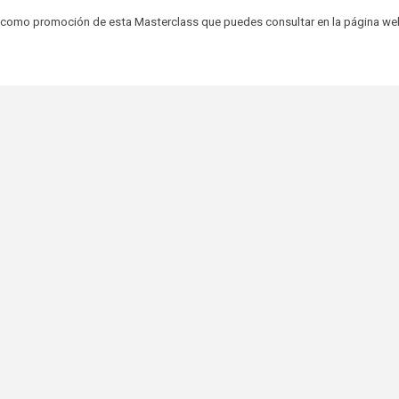
ia como promoción de esta Masterclass que puedes consultar en la página we