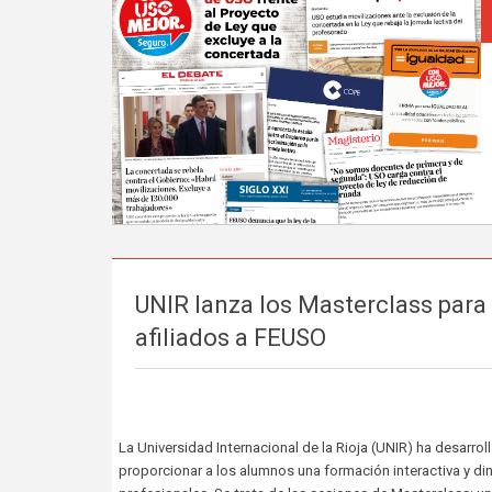
UNIR lanza los Masterclass para
afiliados a FEUSO
La Universidad Internacional de la Rioja (UNIR) ha desarro
proporcionar a los alumnos una formación interactiva y d