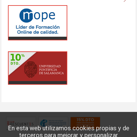
En esta web utilizamos cookies propias y de
terceros para mejorar y personalizar