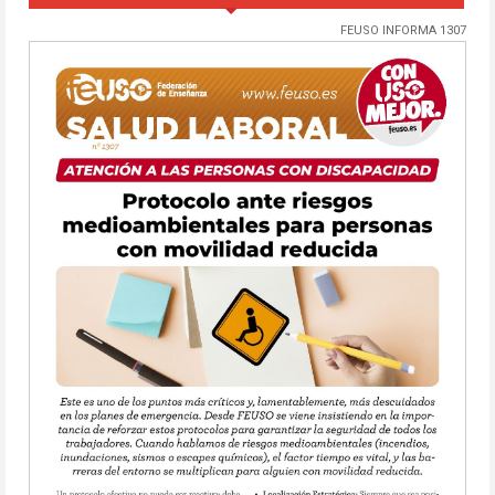
FEUSO INFORMA 1307