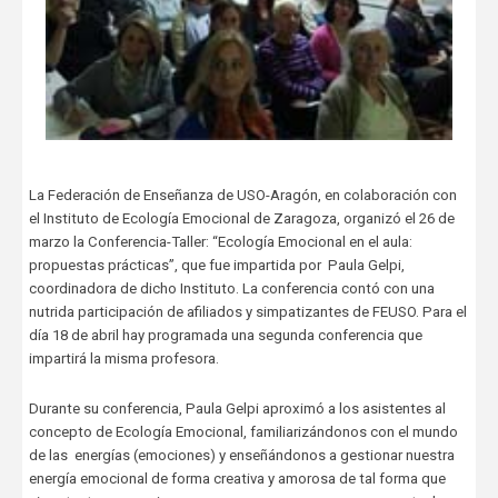
La Federación de Enseñanza de USO-Aragón, en colaboración con
el Instituto de Ecología Emocional de Zaragoza, organizó el 26 de
marzo la Conferencia-Taller: “Ecología Emocional en el aula:
propuestas prácticas”, que fue impartida por Paula Gelpi,
coordinadora de dicho Instituto. La conferencia contó con una
nutrida participación de afiliados y simpatizantes de FEUSO. Para el
día 18 de abril hay programada una segunda conferencia que
impartirá la misma profesora.
Durante su conferencia, Paula Gelpi aproximó a los asistentes al
concepto de Ecología Emocional, familiarizándonos con el mundo
de las energías (emociones) y enseñándonos a gestionar nuestra
energía emocional de forma creativa y amorosa de tal forma que