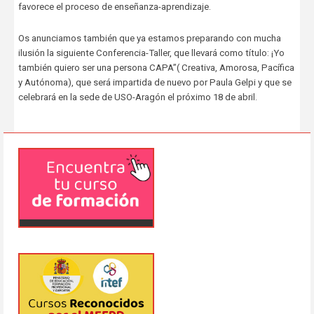
favorece el proceso de enseñanza-aprendizaje.
Os anunciamos también que ya estamos preparando con mucha
ilusión la siguiente Conferencia-Taller, que llevará como título: ¡Yo
también quiero ser una persona CAPA”( Creativa, Amorosa, Pacífica
y Autónoma), que será impartida de nuevo por Paula Gelpi y que se
celebrará en la sede de USO-Aragón el próximo 18 de abril.