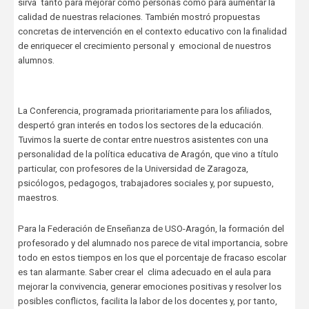
sirva tanto para mejorar como personas como para aumentar la
calidad de nuestras relaciones. También mostró propuestas
concretas de intervención en el contexto educativo con la finalidad
de enriquecer el crecimiento personal y emocional de nuestros
alumnos.
La Conferencia, programada prioritariamente para los afiliados,
despertó gran interés en todos los sectores de la educación.
Tuvimos la suerte de contar entre nuestros asistentes con una
personalidad de la política educativa de Aragón, que vino a título
particular, con profesores de la Universidad de Zaragoza,
psicólogos, pedagogos, trabajadores sociales y, por supuesto,
maestros.
Para la Federación de Enseñanza de USO-Aragón, la formación del
profesorado y del alumnado nos parece de vital importancia, sobre
todo en estos tiempos en los que el porcentaje de fracaso escolar
es tan alarmante. Saber crear el clima adecuado en el aula para
mejorar la convivencia, generar emociones positivas y resolver los
posibles conflictos, facilita la labor de los docentes y, por tanto,