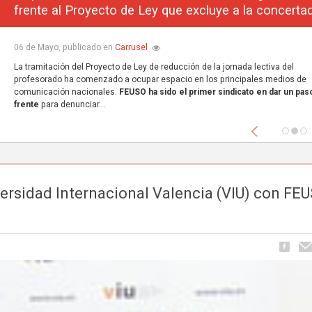
frente al Proyecto de Ley que excluye a la concerta
Carrusel
06 de Mayo, publicado en
La tramitación del Proyecto de Ley de reducción de la jornada lectiva del
profesorado ha comenzado a ocupar espacio en los principales medios de
comunicación nacionales.
FEUSO ha sido el primer sindicato en dar un paso
frente
para denunciar...
Anterior
ersidad Internacional Valencia (VIU) con FE