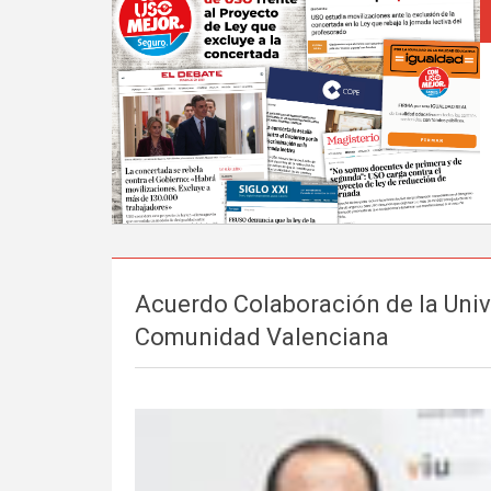
Acuerdo Colaboración de la Univ
Comunidad Valenciana