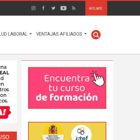
AFÍLIATE
LUD LABORAL
VENTAJAS AFILIADOS
EUSO