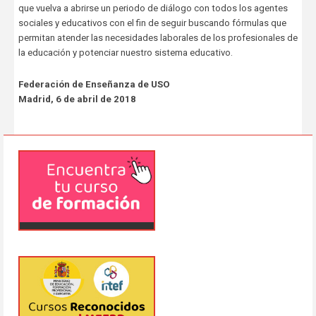
que vuelva a abrirse un periodo de diálogo con todos los agentes
sociales y educativos con el fin de seguir buscando fórmulas que
permitan atender las necesidades laborales de los profesionales de
la educación y potenciar nuestro sistema educativo.
Federación de Enseñanza de USO
Madrid, 6 de abril de 2018