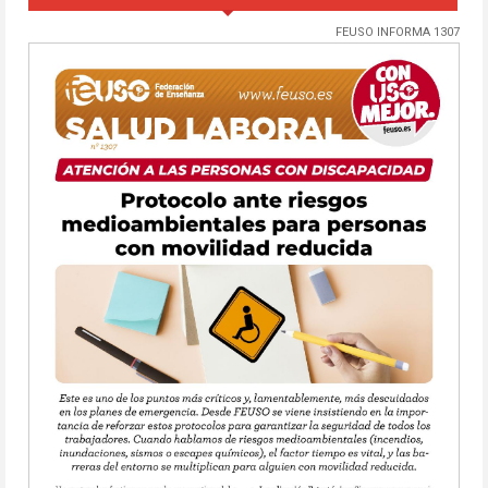
FEUSO INFORMA 1307