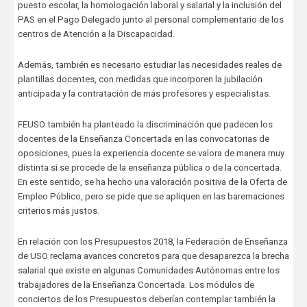
puesto escolar, la homologación laboral y salarial y la inclusión del
PAS en el Pago Delegado junto al personal complementario de los
centros de Atención a la Discapacidad.
Además, también es necesario estudiar las necesidades reales de
plantillas docentes, con medidas que incorporen la jubilación
anticipada y la contratación de más profesores y especialistas.
FEUSO también ha planteado la discriminación que padecen los
docentes de la Enseñanza Concertada en las convocatorias de
oposiciones, pues la experiencia docente se valora de manera muy
distinta si se procede de la enseñanza pública o de la concertada.
En este sentido, se ha hecho una valoración positiva de la Oferta de
Empleo Público, pero se pide que se apliquen en las baremaciones
criterios más justos.
En relación con los Presupuestos 2018, la Federación de Enseñanza
de USO reclama avances concretos para que desaparezca la brecha
salarial que existe en algunas Comunidades Autónomas entre los
trabajadores de la Enseñanza Concertada. Los módulos de
conciertos de los Presupuestos deberían contemplar también la