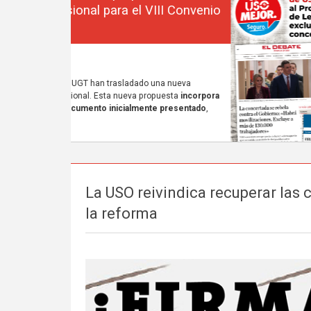
La USO reivindica recuperar las c
la reforma