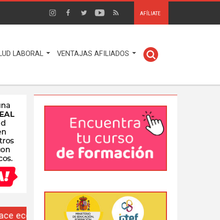
AFÍLIATE
LUD LABORAL
VENTAJAS AFILIADOS
EUSO