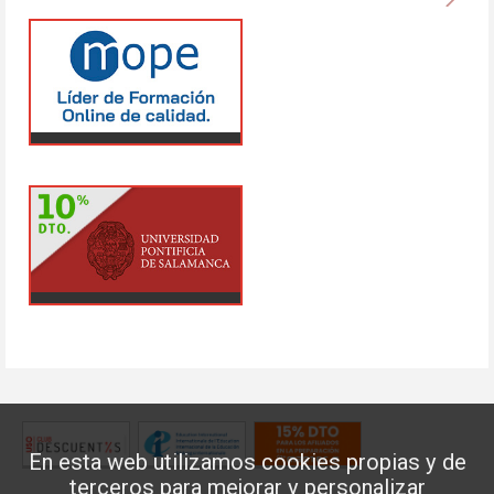
En esta web utilizamos cookies propias y de
terceros para mejorar y personalizar