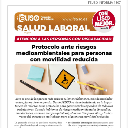
FEUSO INFORMA 1307