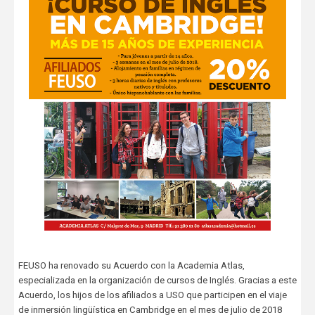
FEUSO ha renovado su Acuerdo con la Academia Atlas,
especializada en la organización de cursos de Inglés. Gracias a este
Acuerdo, los hijos de los afiliados a USO que participen en el viaje
de inmersión lingüística en Cambridge en el mes de julio de 2018