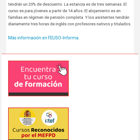
tendrán un 20% de descuento. La estancia es de tres semanas. El
curso es para jóvenes a partir de 14 años. El alojamiento es en
familias en régimen de pensión completa. Y los asistentes tendrán
diariamente tres horas de inglés con profesores nativos y titulados.
Más información en FEUSO-Informa.