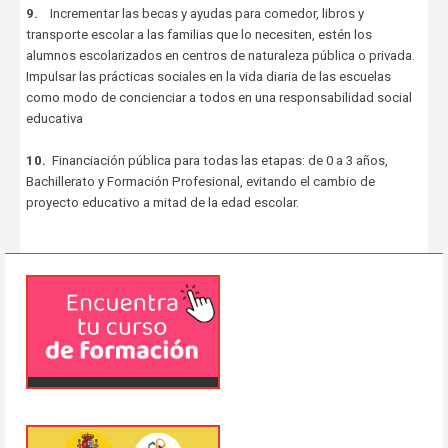
9.
Incrementar las becas y ayudas para comedor, libros y
transporte escolar a las familias que lo necesiten, estén los
alumnos escolarizados en centros de naturaleza pública o privada.
Impulsar las prácticas sociales en la vida diaria de las escuelas
como modo de concienciar a todos en una responsabilidad social
educativa
10.
Financiación pública para todas las etapas: de 0 a 3 años,
Bachillerato y Formación Profesional, evitando el cambio de
proyecto educativo a mitad de la edad escolar.