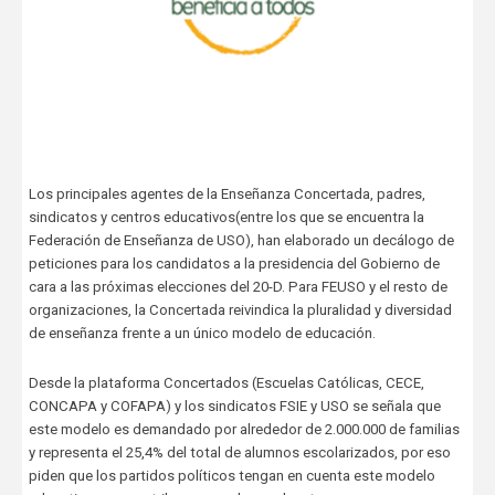
Los principales agentes de la Enseñanza Concertada, padres,
sindicatos y centros educativos(entre los que se encuentra la
Federación de Enseñanza de USO), han elaborado un decálogo de
peticiones para los candidatos a la presidencia del Gobierno de
cara a las próximas elecciones del 20-D. Para FEUSO y el resto de
organizaciones, la Concertada reivindica la pluralidad y diversidad
de enseñanza frente a un único modelo de educación.
Desde la plataforma Concertados (Escuelas Católicas, CECE,
CONCAPA y COFAPA) y los sindicatos FSIE y USO se señala que
este modelo es demandado por alrededor de 2.000.000 de familias
y representa el 25,4% del total de alumnos escolarizados, por eso
piden que los partidos políticos tengan en cuenta este modelo