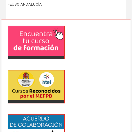
FEUSO ANDALUCÍA