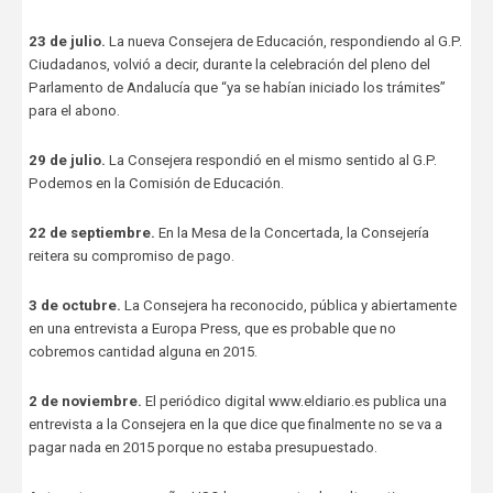
23 de julio.
La nueva Consejera de Educación, respondiendo al G.P.
Ciudadanos, volvió a decir, durante la celebración del pleno del
Parlamento de Andalucía que “ya se habían iniciado los trámites”
para el abono.
29 de julio.
La Consejera respondió en el mismo sentido al G.P.
Podemos en la Comisión de Educación.
22 de septiembre.
En la Mesa de la Concertada, la Consejería
reitera su compromiso de pago.
3 de octubre.
La Consejera ha reconocido, pública y abiertamente
en una entrevista a Europa Press, que es probable que no
cobremos cantidad alguna en 2015.
2 de noviembre.
El periódico digital www.eldiario.es publica una
entrevista a la Consejera en la que dice que finalmente no se va a
pagar nada en 2015 porque no estaba presupuestado.