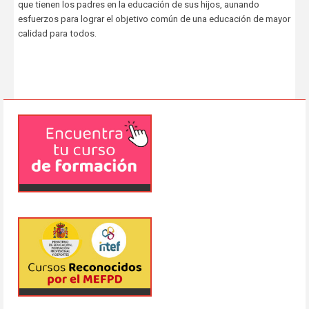
que tienen los padres en la educación de sus hijos, aunando
esfuerzos para lograr el objetivo común de una educación de mayor
calidad para todos.