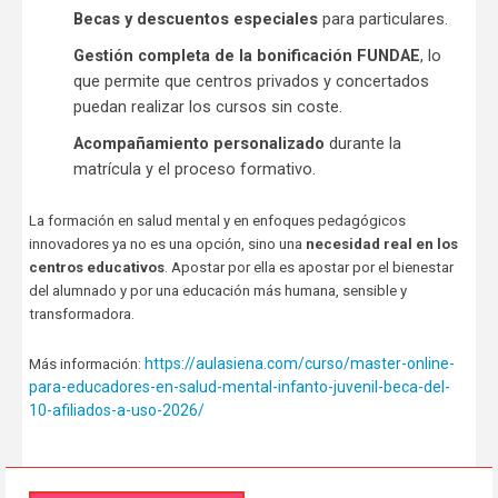
Becas y descuentos especiales
para particulares.
Gestión completa de la bonificación FUNDAE
, lo
que permite que centros privados y concertados
puedan realizar los cursos sin coste.
Acompañamiento personalizado
durante la
matrícula y el proceso formativo.
La formación en salud mental y en enfoques pedagógicos
innovadores ya no es una opción, sino una
necesidad real en los
centros educativos
. Apostar por ella es apostar por el bienestar
del alumnado y por una educación más humana, sensible y
transformadora.
https://aulasiena.com/curso/master-online-
Más información:
para-educadores-en-salud-mental-infanto-juvenil-beca-del-
10-afiliados-a-uso-2026/