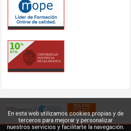
En esta web utilizamos cookies propias y de
terceros para mejorar y personalizar
nuestros servicios y facilitarte la navegación.