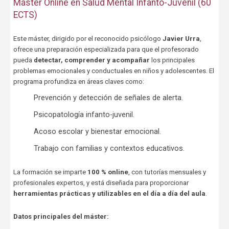
Máster Online en Salud Mental Infanto-Juvenil (60
ECTS)
Este máster, dirigido por el reconocido psicólogo
Javier Urra
,
ofrece una preparación especializada para que el profesorado
pueda
detectar, comprender y acompañar
los principales
problemas emocionales y conductuales en niños y adolescentes. El
programa profundiza en áreas claves como:
Prevención y detección de señales de alerta.
Psicopatología infanto-juvenil.
Acoso escolar y bienestar emocional.
Trabajo con familias y contextos educativos.
La formación se imparte
100 % online
, con tutorías mensuales y
profesionales expertos, y está diseñada para proporcionar
herramientas prácticas y utilizables en el día a día del aula
.
Datos principales del máster: