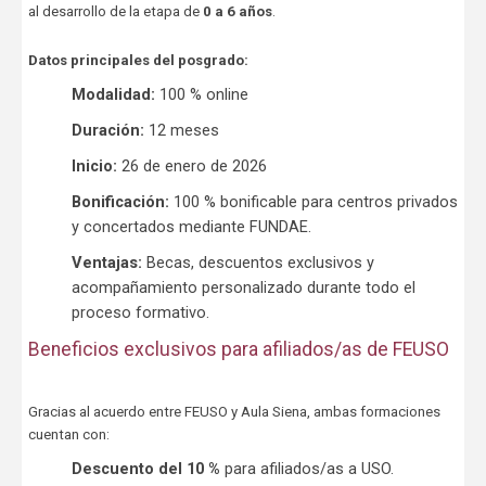
al desarrollo de la etapa de
0 a 6 años
.
Datos principales del posgrado:
Modalidad:
100 % online
Duración:
12 meses
Inicio:
26 de enero de 2026
Bonificación:
100 % bonificable para centros privados
y concertados mediante FUNDAE.
Ventajas:
Becas, descuentos exclusivos y
acompañamiento personalizado durante todo el
proceso formativo.
Beneficios exclusivos para afiliados/as de FEUSO
Gracias al acuerdo entre FEUSO y Aula Siena, ambas formaciones
cuentan con:
Descuento del 10 %
para afiliados/as a USO.