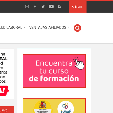
AFÍLIATE
LUD LABORAL
VENTAJAS AFILIADOS
EUSO