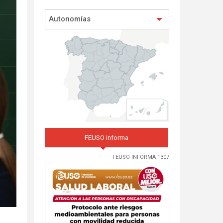
Autonomías
FEUSO informa
FEUSO INFORMA 1307