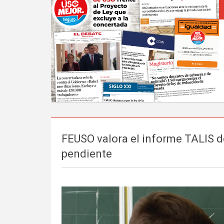
FEUSO valora el informe TALIS de
pendiente