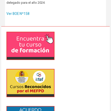
delegado para el año 2024.
Ver BOE Nº158