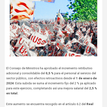
El Consejo de Ministros ha aprobado el incremento retributivo
adicional y consolidable del
0,5 %
para el personal al servicio del
sector público, con efectos retroactivos desde el
1 de enero de
2024
. Esta subida se suma al incremento fijo del 2 % ya aplicado
para este ejercicio, completando así una mejora salarial del
2,5 %
en total.
Este aumento se encuentra recogido en el artículo 6.2 del
Real