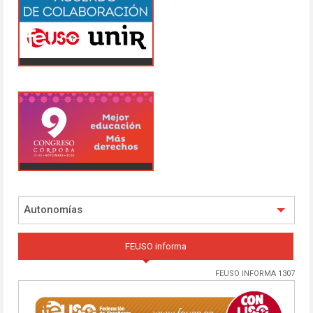
Autonomías
FEUSO informa
FEUSO INFORMA 1307