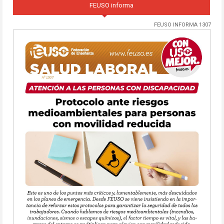
FEUSO informa
FEUSO INFORMA 1307