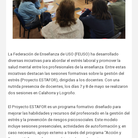
La Federación de Enseñanza de USO (FEUSO) ha desarrollado
diversas iniciativas para abordar el estrés laboral y promover la
salud mental entre los profesionales de la enseñanza. Entre estas
iniciativas destacan las sesiones formativas sobre la gestión del
estrés (Proyecto ESTAFOR), dirigidas a los docentes. Con una
nutrida presencia de docentes, los días 7 y 8 de mayo se realizaron
dos sesiones en Calahorra y Logroño.
El Proyecto ESTAFOR es un programa formativo diseñado para
mejorar las habilidades y recursos del profesorado en la gestión del
estrés y la prevención de riesgos psicosociales. Este modelo
incluye sesiones presenciales, actividades de autoformación y, en
caso necesario, apoyo externo a través del programa “Acción y