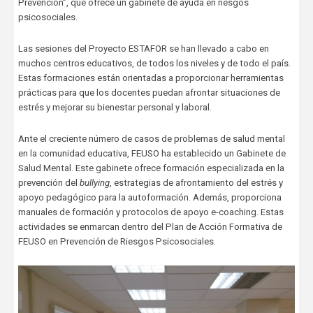
Prevención”, que ofrece un gabinete de ayuda en riesgos
psicosociales.
Las sesiones del Proyecto ESTAFOR se han llevado a cabo en
muchos centros educativos, de todos los niveles y de todo el país.
Estas formaciones están orientadas a proporcionar herramientas
prácticas para que los docentes puedan afrontar situaciones de
estrés y mejorar su bienestar personal y laboral.
Ante el creciente número de casos de problemas de salud mental
en la comunidad educativa, FEUSO ha establecido un Gabinete de
Salud Mental. Este gabinete ofrece formación especializada en la
prevención del
bullying
, estrategias de afrontamiento del estrés y
apoyo pedagógico para la autoformación. Además, proporciona
manuales de formación y protocolos de apoyo e-coaching. Estas
actividades se enmarcan dentro del Plan de Acción Formativa de
FEUSO en Prevención de Riesgos Psicosociales.