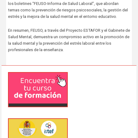
los boletines “FEUSO-Informa de Salud Laboral”, que abordan
temas como la prevención de riesgos psicosociales, la gestión del
estrés y la mejora de la salud mental en el entorno educativo.
En resumen, FEUSO, a través del Proyecto ESTAFOR y el Gabinete de
Salud Mental, demuestra un compromiso activo en la promoción de
la salud mental y la prevención del estrés laboral entre los
profesionales de la enseñanza.