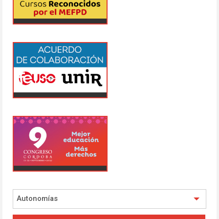
Autonomías