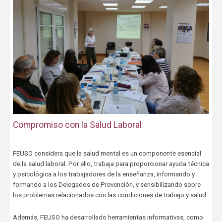
Compromiso con la Salud Laboral
FEUSO considera que la salud mental es un componente esencial
de la salud laboral. Por ello, trabaja para proporcionar ayuda técnica
y psicológica a los trabajadores de la enseñanza, informando y
formando a los Delegados de Prevención, y sensibilizando sobre
los problemas relacionados con las condiciones de trabajo y salud.
Además, FEUSO ha desarrollado herramientas informativas, como