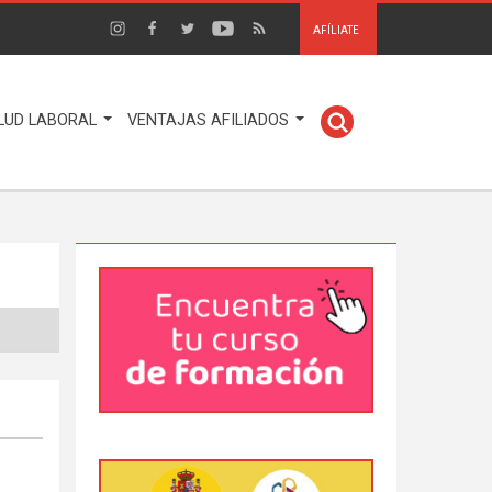
AFÍLIATE
LUD LABORAL
VENTAJAS AFILIADOS