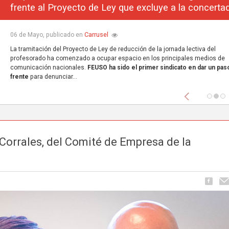
frente al Proyecto de Ley que excluye a la concerta
Carrusel
06 de Mayo, publicado en
La tramitación del Proyecto de Ley de reducción de la jornada lectiva del
profesorado ha comenzado a ocupar espacio en los principales medios de
comunicación nacionales.
FEUSO ha sido el primer sindicato en dar un paso
frente
para denunciar...
Anterior
Corrales, del Comité de Empresa de la