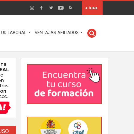
AFÍLIATE
LUD LABORAL
VENTAJAS AFILIADOS
EUSO