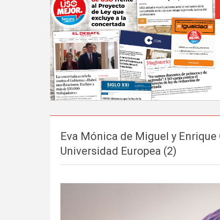
Eva Mónica de Miguel y Enrique 
Universidad Europea (2)