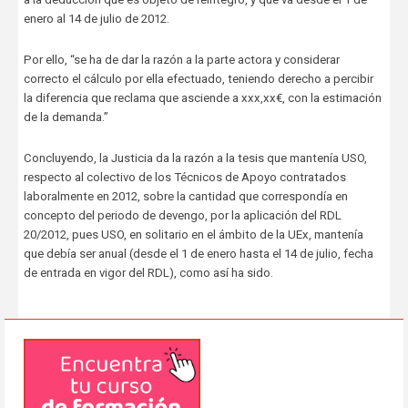
enero al 14 de julio de 2012.
Por ello, “se ha de dar la razón a la parte actora y considerar
correcto el cálculo por ella efectuado, teniendo derecho a percibir
la diferencia que reclama que asciende a xxx,xx€, con la estimación
de la demanda.”
Concluyendo, la Justicia da la razón a la tesis que mantenía USO,
respecto al colectivo de los Técnicos de Apoyo contratados
laboralmente en 2012, sobre la cantidad que correspondía en
concepto del periodo de devengo, por la aplicación del RDL
20/2012, pues USO, en solitario en el ámbito de la UEx, mantenía
que debía ser anual (desde el 1 de enero hasta el 14 de julio, fecha
de entrada en vigor del RDL), como así ha sido.