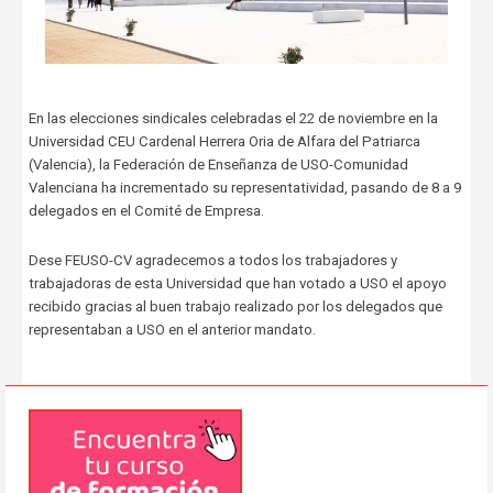
En las elecciones sindicales celebradas el 22 de noviembre en la
Universidad CEU Cardenal Herrera Oria de Alfara del Patriarca
(Valencia), la Federación de Enseñanza de USO-Comunidad
Valenciana ha incrementado su representatividad, pasando de 8 a 9
delegados en el Comité de Empresa.
Dese FEUSO-CV agradecemos a todos los trabajadores y
trabajadoras de esta Universidad que han votado a USO el apoyo
recibido gracias al buen trabajo realizado por los delegados que
representaban a USO en el anterior mandato.