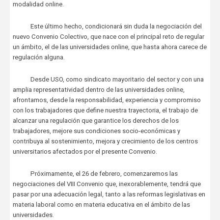
modalidad online.
Este último hecho, condicionará sin duda la negociación del
nuevo Convenio Colectivo, que nace con el principal reto de regular
un ámbito, el de las universidades online, que hasta ahora carece de
regulación alguna.
Desde USO, como sindicato mayoritario del sector y con una
amplia representatividad dentro de las universidades online,
afrontamos, desde la responsabilidad, experiencia y compromiso
con los trabajadores que define nuestra trayectoria, el trabajo de
alcanzar una regulación que garantice los derechos de los
trabajadores, mejore sus condiciones socio-económicas y
contribuya al sostenimiento, mejora y crecimiento de los centros
universitarios afectados por el presente Convenio.
Próximamente, el 26 de febrero, comenzaremos las
negociaciones del VIII Convenio que, inexorablemente, tendrá que
pasar por una adecuación legal, tanto a las reformas legislativas en
materia laboral como en materia educativa en el ámbito de las
universidades.