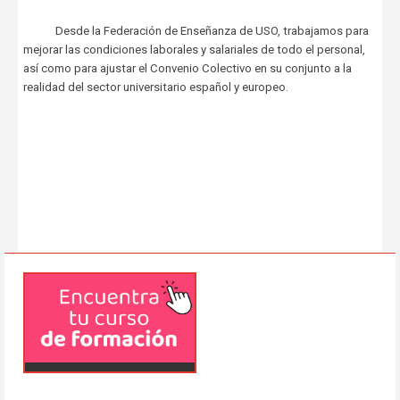
Desde la Federación de Enseñanza de USO, trabajamos para
mejorar las condiciones laborales y salariales de todo el personal,
así como para ajustar el Convenio Colectivo en su conjunto a la
realidad del sector universitario español y europeo.