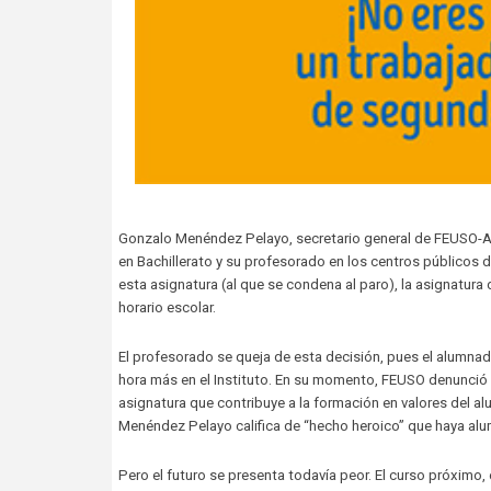
Gonzalo Menéndez Pelayo, secretario general de FEUSO-Astu
en Bachillerato y su profesorado en los centros públicos d
esta asignatura (al que se condena al paro), la asignatura
horario escolar.
El profesorado se queja de esta decisión, pues el alumnad
hora más en el Instituto. En su momento, FEUSO denunció 
asignatura que contribuye a la formación en valores del 
Menéndez Pelayo califica de “hecho heroico” que haya alu
Pero el futuro se presenta todavía peor. El curso próximo,