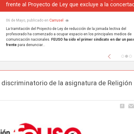
frente al Proyecto de Ley que excluye a la concerta
Carrusel
06 de Mayo, publicado en
La tramitación del Proyecto de Ley de reducción de la jornada lectiva del
profesorado ha comenzado a ocupar espacio en los principales medios de
comunicación nacionales.
FEUSO ha sido el primer sindicato en dar un paso
frente
para denunciar...
Anterior
 discriminatorio de la asignatura de Religión