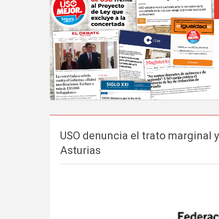
USO denuncia el trato marginal y
Asturias