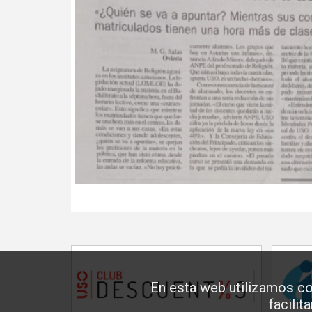
En esta web utilizamos co
facilit