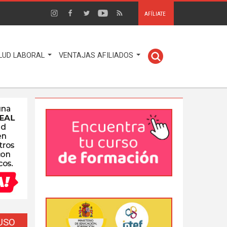
AFÍLIATE
LUD LABORAL
VENTAJAS AFILIADOS
EUSO