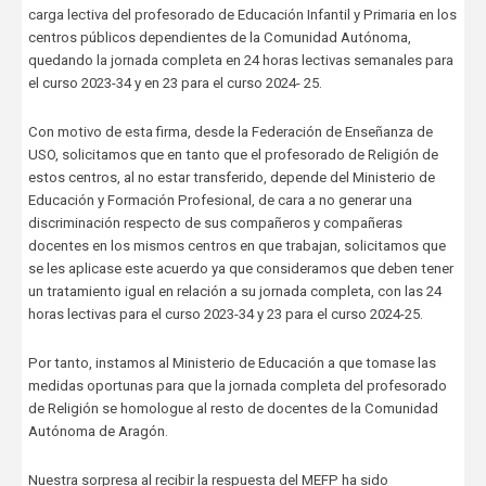
carga lectiva del profesorado de Educación Infantil y Primaria en los
centros públicos dependientes de la Comunidad Autónoma,
quedando la jornada completa en 24 horas lectivas semanales para
el curso 2023-34 y en 23 para el curso 2024- 25.
Con motivo de esta firma, desde la Federación de Enseñanza de
USO, solicitamos que en tanto que el profesorado de Religión de
estos centros, al no estar transferido, depende del Ministerio de
Educación y Formación Profesional, de cara a no generar una
discriminación respecto de sus compañeros y compañeras
docentes en los mismos centros en que trabajan, solicitamos que
se les aplicase este acuerdo ya que consideramos que deben tener
un tratamiento igual en relación a su jornada completa, con las 24
horas lectivas para el curso 2023-34 y 23 para el curso 2024-25.
Por tanto, instamos al Ministerio de Educación a que tomase las
medidas oportunas para que la jornada completa del profesorado
de Religión se homologue al resto de docentes de la Comunidad
Autónoma de Aragón.
Nuestra sorpresa al recibir la respuesta del MEFP ha sido