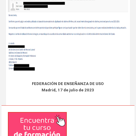
FEDERACIÓN DE ENSEÑANZA DE USO
Madrid, 17 de julio de 2023