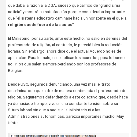
que daba la razón a la DGA, suceso que calificó de "grandísima
noticia" y mostró su satisfacción porque consideraba importante
que "el sistema educativo caminase hacia un horizonte en el que la
religión quede fuera de las aulas"
.
El Ministerio, por su parte, ante este hecho, no salió en defensa del
profesorado de religión; al contrario, le pareció bien la reducción
horaria. Sin embargo, ahora dice que el actual Acuerdo no es de
aplicación. Para lo malo, sí se aplican los acuerdos, para lo bueno
no. Y los que salen siempre perdiendo son los profesores de
Religión.
Desde USO, seguimos denunciando, una vez más, el trato
discriminatorio que sufre de manera continuada el profesorado de
religión. Seguiremos defendiendo a este colectivo que, desde hace
ya demasiado tiempo, vive en una constante tensión sobre su
futuro laboral sin que a nadie, ni al Ministerio ni a las
Administraciones autonómicas, parezca importarles mucho. Muy
triste.