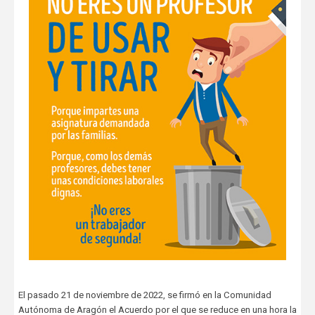
El pasado 21 de noviembre de 2022, se firmó en la Comunidad
Autónoma de Aragón el Acuerdo por el que se reduce en una hora la