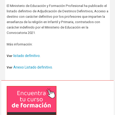
El Ministerio de Educación y Formación Profesional ha publicado el
listado definitivo de Adjudicación de Destinos Definitivos, Acceso a
destino con carácter definitivo por los profesores que imparten la
enseñanza de la religión en Infantil y Primaria, contratados con
carácter indefinido por el Ministerio de Educación en la
Convocatoria 2021.
Más información:
listado definitivo
Ver
.
Anexo Listado definitivo
Ver
.