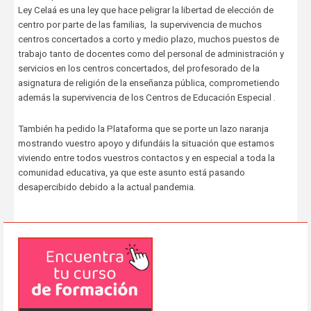
Ley Celaá es una ley que hace peligrar la libertad de elección de
centro por parte de las familias, la supervivencia de muchos
centros concertados a corto y medio plazo, muchos puestos de
trabajo tanto de docentes como del personal de administración y
servicios en los centros concertados, del profesorado de la
asignatura de religión de la enseñanza pública, comprometiendo
además la supervivencia de los Centros de Educación Especial .
También ha pedido la Plataforma que se porte un lazo naranja
mostrando vuestro apoyo y difundáis la situación que estamos
viviendo entre todos vuestros contactos y en especial a toda la
comunidad educativa, ya que este asunto está pasando
desapercibido debido a la actual pandemia.