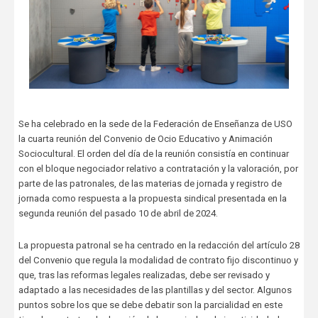
Se ha celebrado en la sede de la Federación de Enseñanza de USO
la cuarta reunión del Convenio de Ocio Educativo y Animación
Sociocultural. El orden del día de la reunión consistía en continuar
con el bloque negociador relativo a contratación y la valoración, por
parte de las patronales, de las materias de jornada y registro de
jornada como respuesta a la propuesta sindical presentada en la
segunda reunión del pasado 10 de abril de 2024.
La propuesta patronal se ha centrado en la redacción del artículo 28
del Convenio que regula la modalidad de contrato fijo discontinuo y
que, tras las reformas legales realizadas, debe ser revisado y
adaptado a las necesidades de las plantillas y del sector. Algunos
puntos sobre los que se debe debatir son la parcialidad en este