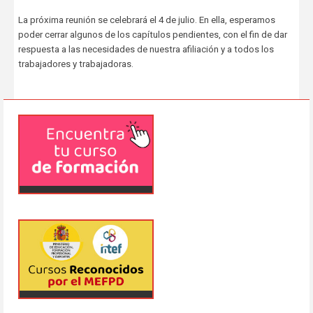
La próxima reunión se celebrará el 4 de julio. En ella, esperamos
poder cerrar algunos de los capítulos pendientes, con el fin de dar
respuesta a las necesidades de nuestra afiliación y a todos los
trabajadores y trabajadoras.