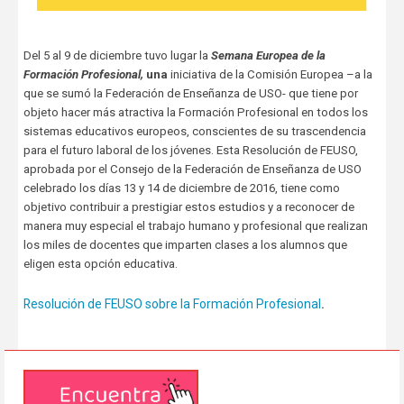
Del 5 al 9 de diciembre tuvo lugar la
Semana Europea de la
Formación Profesional,
una
iniciativa de la Comisión Europea –a la
que se sumó la Federación de Enseñanza de USO- que tiene por
objeto hacer más atractiva la Formación Profesional en todos los
sistemas educativos europeos, conscientes de su trascendencia
para el futuro laboral de los jóvenes. Esta Resolución de FEUSO,
aprobada por el Consejo de la Federación de Enseñanza de USO
celebrado los días 13 y 14 de diciembre de 2016, tiene como
objetivo contribuir a prestigiar estos estudios y a reconocer de
manera muy especial el trabajo humano y profesional que realizan
los miles de docentes que imparten clases a los alumnos que
eligen esta opción educativa.
Resolución de FEUSO sobre la Formación Profesional
.