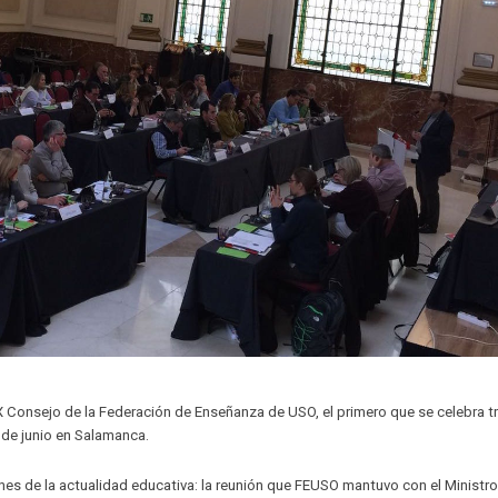
IX Consejo de la Federación de Enseñanza de USO, el primero que se celebra tr
de junio en Salamanca.
ones de la actualidad educativa: la reunión que FEUSO mantuvo con el Ministr