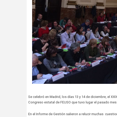
Se celebró en Madrid, los días 13 y 14 de diciembre, el XX
Congreso estatal de FEUSO que tuvo lugar el pasado mes 
En el Informe de Gestión salieron a relucir muchas cuesti