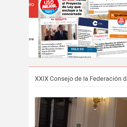
XXIX Consejo de la Federación 