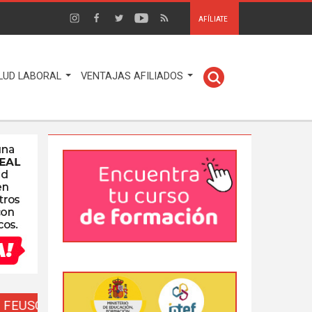
AFÍLIATE
LUD LABORAL
VENTAJAS AFILIADOS
EUSO