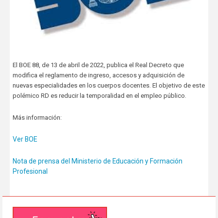
El BOE 88, de 13 de abril de 2022, publica el Real Decreto que
modifica el reglamento de ingreso, accesos y adquisición de
nuevas especialidades en los cuerpos docentes. El objetivo de este
polémico RD es reducir la temporalidad en el empleo público.
Más información:
Ver BOE
Nota de prensa del Ministerio de Educación y Formación
Profesional