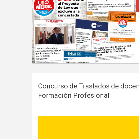
Concurso de Traslados de docen
Formación Profesional