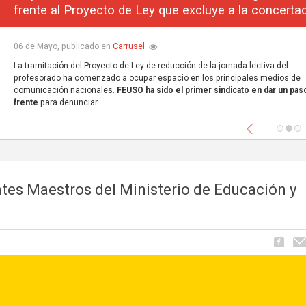
frente al Proyecto de Ley que excluye a la concerta
Carrusel
06 de Mayo, publicado en
La tramitación del Proyecto de Ley de reducción de la jornada lectiva del
profesorado ha comenzado a ocupar espacio en los principales medios de
comunicación nacionales.
FEUSO ha sido el primer sindicato en dar un paso
frente
para denunciar...
Anterior
tes Maestros del Ministerio de Educación y