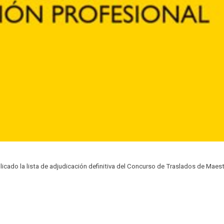
licado la lista de adjudicación definitiva del Concurso de Traslados de Maest