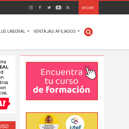
AFÍLIATE
LUD LABORAL
VENTAJAS AFILIADOS
EUSO