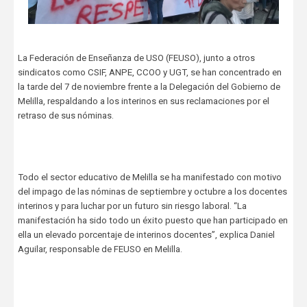
La Federación de Enseñanza de USO (FEUSO), junto a otros
sindicatos como CSIF, ANPE, CCOO y UGT, se han concentrado en
la tarde del 7 de noviembre frente a la Delegación del Gobierno de
Melilla, respaldando a los interinos en sus reclamaciones por el
retraso de sus nóminas.
Todo el sector educativo de Melilla se ha manifestado con motivo
del impago de las nóminas de septiembre y octubre a los docentes
interinos y para luchar por un futuro sin riesgo laboral. “La
manifestación ha sido todo un éxito puesto que han participado en
ella un elevado porcentaje de interinos docentes”, explica Daniel
Aguilar, responsable de FEUSO en Melilla.