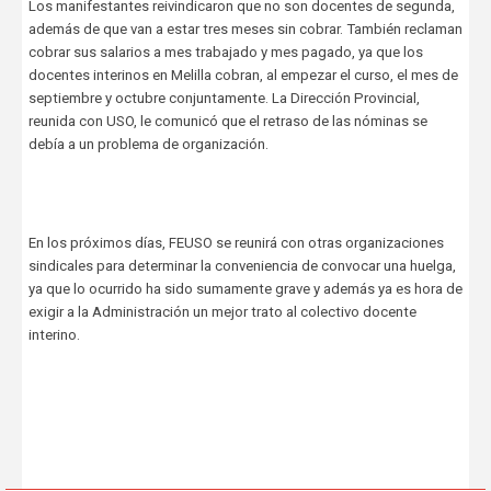
Los manifestantes reivindicaron que no son docentes de segunda,
además de que van a estar tres meses sin cobrar. También reclaman
cobrar sus salarios a mes trabajado y mes pagado, ya que los
docentes interinos en Melilla cobran, al empezar el curso, el mes de
septiembre y octubre conjuntamente. La Dirección Provincial,
reunida con USO, le comunicó que el retraso de las nóminas se
debía a un problema de organización.
En los próximos días, FEUSO se reunirá con otras organizaciones
sindicales para determinar la conveniencia de convocar una huelga,
ya que lo ocurrido ha sido sumamente grave y además ya es hora de
exigir a la Administración un mejor trato al colectivo docente
interino.