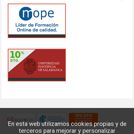
En esta web utilizamos cookies propias y de
terceros para mejorar y personalizar