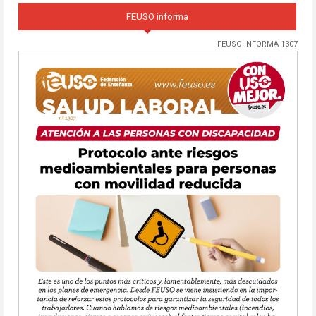
FEUSO informa
FEUSO INFORMA 1307