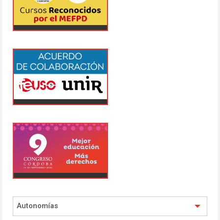
Autonomías