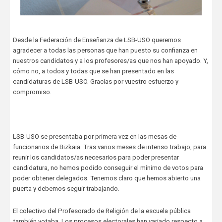
Desde la Federación de Enseñanza de LSB-USO queremos
agradecer a todas las personas que han puesto su confianza en
nuestros candidatos y a los profesores/as que nos han apoyado. Y,
cómo no, a todos y todas que se han presentado en las
candidaturas de LSB-USO. Gracias por vuestro esfuerzo y
compromiso.
LSB-USO se presentaba por primera vez en las mesas de
funcionarios de Bizkaia. Tras varios meses de intenso trabajo, para
reunir los candidatos/as necesarios para poder presentar
candidatura, no hemos podido conseguir el mínimo de votos para
poder obtener delegados. Tenemos claro que hemos abierto una
puerta y debemos seguir trabajando.
El colectivo del Profesorado de Religión de la escuela pública
también votaba. Los procesos electorales han variado respecto a