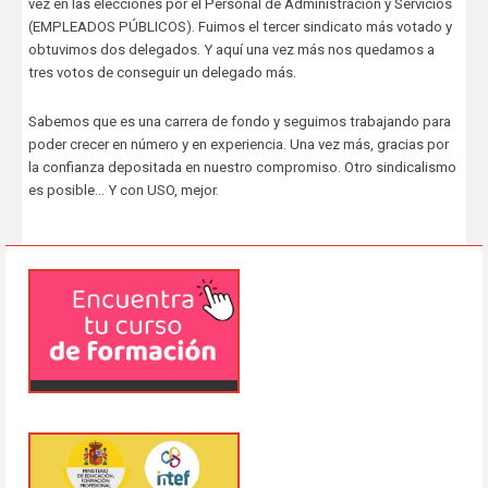
vez en las elecciones por el Personal de Administración y Servicios
(EMPLEADOS PÚBLICOS). Fuimos el tercer sindicato más votado y
obtuvimos dos delegados. Y aquí una vez más nos quedamos a
tres votos de conseguir un delegado más.
Sabemos que es una carrera de fondo y seguimos trabajando para
poder crecer en número y en experiencia. Una vez más, gracias por
la confianza depositada en nuestro compromiso. Otro sindicalismo
es posible… Y con USO, mejor.