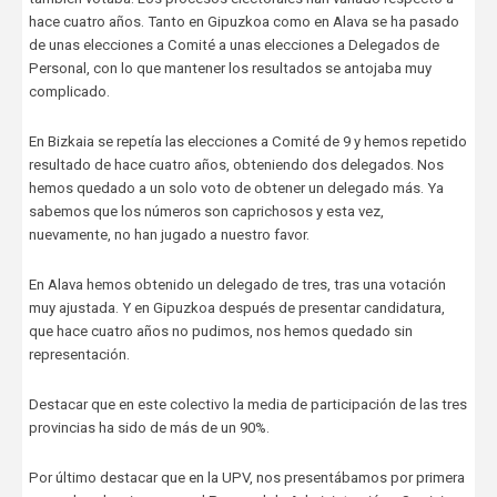
hace cuatro años. Tanto en Gipuzkoa como en Alava se ha pasado
de unas elecciones a Comité a unas elecciones a Delegados de
Personal, con lo que mantener los resultados se antojaba muy
complicado.
En Bizkaia se repetía las elecciones a Comité de 9 y hemos repetido
resultado de hace cuatro años, obteniendo dos delegados. Nos
hemos quedado a un solo voto de obtener un delegado más. Ya
sabemos que los números son caprichosos y esta vez,
nuevamente, no han jugado a nuestro favor.
En Alava hemos obtenido un delegado de tres, tras una votación
muy ajustada. Y en Gipuzkoa después de presentar candidatura,
que hace cuatro años no pudimos, nos hemos quedado sin
representación.
Destacar que en este colectivo la media de participación de las tres
provincias ha sido de más de un 90%.
Por último destacar que en la UPV, nos presentábamos por primera