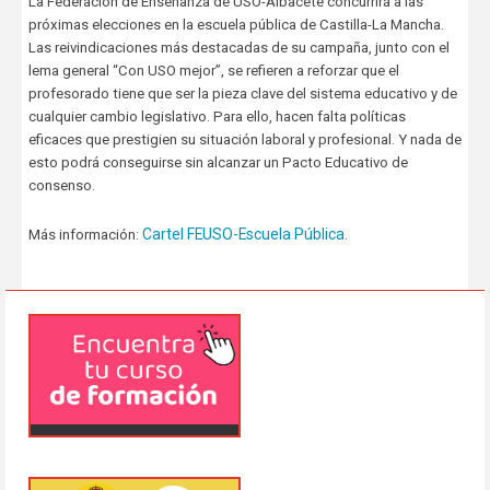
La Federación de Enseñanza de USO-Albacete concurrirá a las
próximas elecciones en la escuela pública de Castilla-La Mancha.
Las reivindicaciones más destacadas de su campaña, junto con el
lema general “Con USO mejor”, se refieren a reforzar que el
profesorado tiene que ser la pieza clave del sistema educativo y de
cualquier cambio legislativo. Para ello, hacen falta políticas
eficaces que prestigien su situación laboral y profesional. Y nada de
esto podrá conseguirse sin alcanzar un Pacto Educativo de
consenso.
Cartel FEUSO-Escuela Pública
Más información:
.